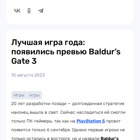
Лучшая игра года:
появились превью Baldur’s
Gate 3
10 августа 2023
Игры
игры
20 лет разработки позади — долгожданная стратегия
наконец вышла в свет. Сейчас насладиться ей смогли
только ПК-геймеры, так как на
PlayStation 5
проект
появится только 6 сентября. Однако первые игроки не
только остались в восторге, но и назвали
Baldur’s