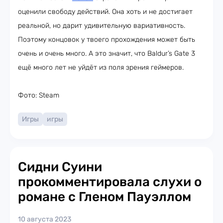
оценили свободу действий. Она хоть и не достигает
реальной, но дарит удивительную вариативность.
Поэтому концовок у твоего прохождения может быть
очень и очень много. А это значит, что Baldur’s Gate 3
ещё много лет не уйдёт из поля зрения геймеров.
Фото: Steam
Игры
игры
Сидни Суини
прокомментировала слухи о
романе с Гленом Пауэллом
10 августа 2023