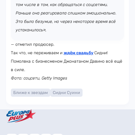
том числе в том, как обращаться с соцсетями.
Раньше она реагировала слишком эмоционально.
Это было безумие, но через некоторое время всё
устаканилось»,
— отметил продюсер.
Так что, не переживаем и
ждём свадьбу
Сидни!
Помолвка с бизнесменом Джонатаном Давино всё ещё
в силе.
Фото: соцсети, Getty Images
Ближе к звездам
Сидни Суини