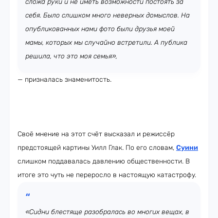
сложа руки и не иметь возможности постоять за
себя. Было слишком много неверных домыслов. На
опубликованных нами фото были друзья моей
мамы, которых мы случайно встретили. А публика
решила, что это моя семья»,
— призналась знаменитость.
Своё мнение на этот счёт высказал и режиссёр
предстоящей картины Уилл Глак. По его словам,
Суини
слишком поддавалась давлению общественности. В
итоге это чуть не переросло в настоящую катастрофу.
«Сидни блестяще разобралась во многих вещах, в