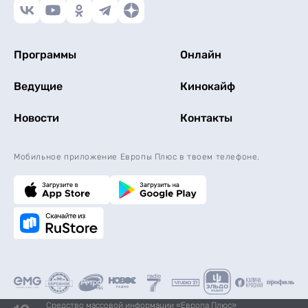
Программы
Онлайн
Ведущие
Кинокайф
Новости
Контакты
Мобильное приложение Европы Плюс в твоем телефоне.
Средство массовой информации «Европа Плюс»