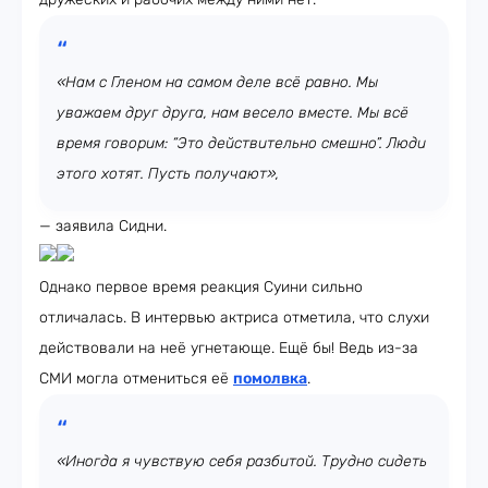
«Нам с Гленом на самом деле всё равно. Мы
уважаем друг друга, нам весело вместе. Мы всё
время говорим: “Это действительно смешно”. Люди
этого хотят. Пусть получают»,
— заявила Сидни.
Однако первое время реакция Суини сильно
отличалась. В интервью актриса отметила, что слухи
действовали на неё угнетающе. Ещё бы! Ведь из-за
СМИ могла отмениться её
помолвка
.
«Иногда я чувствую себя разбитой. Трудно сидеть