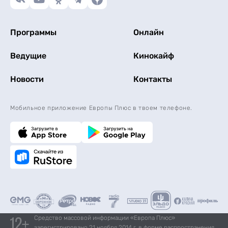
Программы
Онлайн
Ведущие
Кинокайф
Новости
Контакты
Мобильное приложение Европы Плюс в твоем телефоне.
Средство массовой информации «Европа Плюс»
зарегистрировано 21 ноября 2014 г. в форме распространения