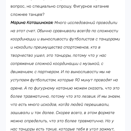
вопрос, но специально спрошу. Фигурное катание
сложнее танцев?
Марина Каташинская:
Много исследований проводили
на этот счет. Обычно сравнивали всегда по сложности
координации и выносливости футболистов с танцорами
и находили преимущества спортсменов, кто в
творчество ушел, это танцоры, потому что у нас
сопряжение сложной координации с музыкой, с
движением, с партнером. И по выносливости мы не
уступаем футболистам, которые 90 минут проводят на
арене. А по фигурному катанию можем сказать, что это
более травматично, потому что это лезвия. И мы знаем,
что есть много исходов, когда людей перешивали,
зашивали и так далее. Скорее всего, в этом формате
можно определить, что это более травматично. Но у
нас танцоры есть такие, которые тебя в угол зажмут,