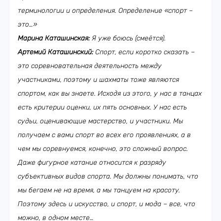
терминологии и определения. Определение «спорт –
это…»
Марина Каташинская:
Я уже боюсь (смеётся).
Артемий Каташинский:
Спорт, если коротко сказать –
это соревновательная деятельность между
участниками, поэтому и шахматы тоже являются
спортом, как вы знаете. Исходя из этого, у нас в танцах
есть критерии оценки, их пять основных. У нас есть
судьи, оценивающие мастерство, и участники. Мы
получаем с вами спорт во всех его проявлениях, а в
чем мы соревнуемся, конечно, это сложный вопрос.
Даже фигурное катание относится к разряду
субъективных видов спорта. Мы должны понимать, что
мы бегаем не на время, а мы танцуем на красоту.
Поэтому здесь и искусство, и спорт, и мода – все, что
можно, в одном месте…