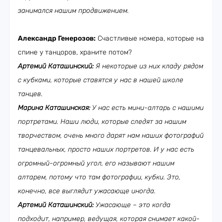
занимался нашим продвижением.
Александр Генерозов:
Счастливые номера, которые на
спине у танцоров, храните потом?
Артемий Каташинский:
Я некоторые из них кладу рядом
с кубками, которые ставятся у нас в нашей школе
танцев.
Марина Каташинская:
У нас есть мини-алтарь с нашими
портретами. Наши люди, которые следят за нашим
творчеством, очень много дарят нам наших фотографий
танцевальных, просто наших портретов. И у нас есть
огромный-огромный угол, его называют нашим
алтарем, потому что там фотографии, кубки. Это,
конечно, все выглядит ужасающе иногда.
Артемий Каташинский:
Ужасающе – это когда
подходит, например, ведущая, которая снимает какой-