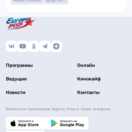
Новости кино
Брэд Питт
Программы
Онлайн
Ведущие
Кинокайф
Новости
Контакты
Мобильное приложение Европы Плюс в твоем телефоне.