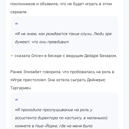
поклонников и объявила, что не будет играть в этом
сериале.
«Я не знаю, как рождаются такие слухи. Люди зря
думают, что они правдивы»,
— сказала Олсен в беседе с ведущим Дейдре Бехаром.
Ранее Элизабет говорила, что пробовалась на роль в
«Игре престолов». Она хотела сыграть Дейнерис
Таргариен.
«Я проходила прослушивание на роль у
ассистента директора по кастингу, в маленькой
комнате в Нью-Йорке, где на меня была