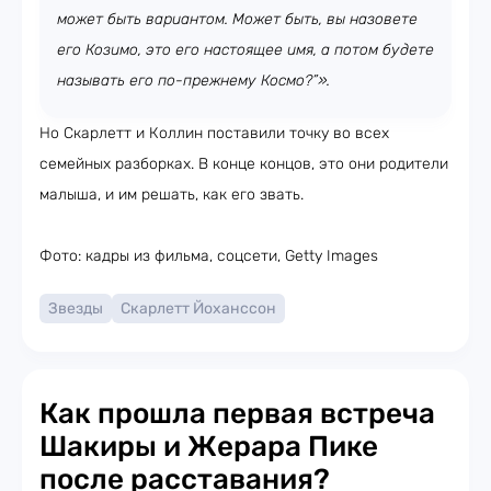
может быть вариантом. Может быть, вы назовете
его Козимо, это его настоящее имя, а потом будете
называть его по-прежнему Космо?”».
Но Скарлетт и Коллин поставили точку во всех
семейных разборках. В конце концов, это они родители
малыша, и им решать, как его звать.
Фото: кадры из фильма, соцсети, Getty Images
Звезды
Скарлетт Йоханссон
Как прошла первая встреча
Шакиры и Жерара Пике
после расставания?