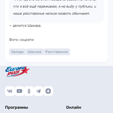
что я всё ещё переживаю, я на виду у публики, и
наше расставание нельзя назвать обычным»,
— делится Шакира.
Фото: соцсети
Звезды
Шакира
Расставание
Программы
Онлайн