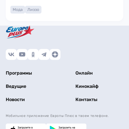
Мода
Лиззо
Программы
Онлайн
Ведущие
Кинокайф
Новости
Контакты
Мобильное приложение Европы Плюс в твоем телефоне.