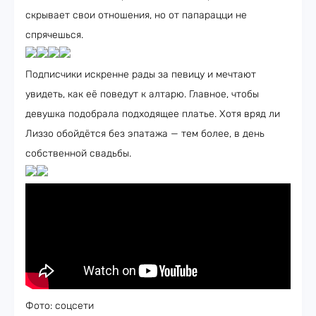
скрывает свои отношения, но от папарацци не
спрячешься.
Подписчики искренне рады за певицу и мечтают
увидеть, как её поведут к алтарю. Главное, чтобы
девушка подобрала подходящее платье. Хотя вряд ли
Лиззо обойдётся без эпатажа — тем более, в день
собственной свадьбы.
Фото: соцсети