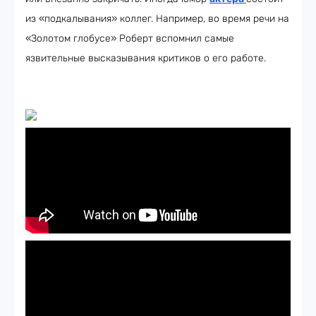
из «подкалывания» коллег. Например, во время речи на
«Золотом глобусе» Роберт вспомнил самые
язвительные высказывания критиков о его работе.