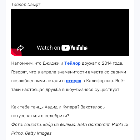
Тейлор Свифт
Напомним, что Джиджи и
Тейлор
дружат с 2014 года.
Говорят, что в апреле знаменитости вместе со своими
возлюбленными летали в
отпуск
в Калифорнию. Всё-
таки настоящая дружба в шоу-бизнесе существует!
Как тебе танцы Хадид и Купера? Захотелось
потусоваться с селебрити?
Фото: соцсети, кадр из фильма, Beth Garrabrant, Pablo Di
Prima, Getty Images