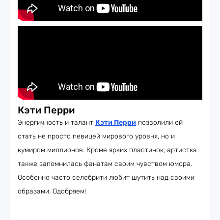
Кэти Перри
Энергичность и талант
Кэти Перри
позволили ей
стать не просто певицей мирового уровня, но и
кумиром миллионов. Кроме ярких пластинок, артистка
также запомнилась фанатам своим чувством юмора.
Особенно часто селебрити любит шутить над своими
образами. Одобряем!