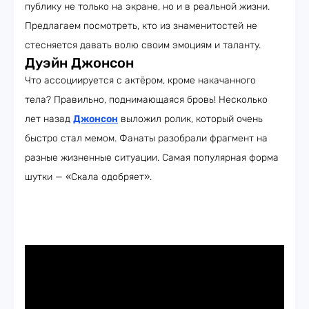
публику не только на экране, но и в реальной жизни.
Предлагаем посмотреть, кто из знаменитостей не
стесняется давать волю своим эмоциям и таланту.
Дуэйн Джонсон
Что ассоциируется с актёром, кроме накачанного
тела? Правильно, поднимающаяся бровь! Несколько
лет назад
Джонсон
выложил ролик, который очень
быстро стал мемом. Фанаты разобрали фрагмент на
разные жизненные ситуации. Самая популярная форма
шутки — «Скала одобряет».