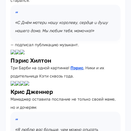
старался.
«С Днём матери нашу королеву, сердце и душу
нашего дома. Мы любим тебя, мамочка!»
— подписал публикацию музыкант.
Пэрис Хилтон
Три Барби на одной картинке!
Пэрис
, Ники и их
родительница Кэти сквозь года.
Крис Дженнер
Мамаджер оставила послание не только своей маме,
но и дочерям:
«Я люблю вас больше, чем можно описать