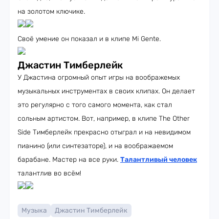
на золотом ключике.
Своё умение он показал и в клипе Mi Gente.
Джастин Тимберлейк
У Джастина огромный опыт игры на воображемых
музыкальных инструментах в своих клипах. Он делает
это регулярно с того самого момента, как стал
сольным артистом. Вот, например, в клипе The Other
Side Тимберлейк прекрасно отыграл и на невидимом
пианино (или синтезаторе), и на воображаемом
барабане. Мастер на все руки.
Талантливый человек
талантлив во всём!
Музыка
Джастин Тимберлейк