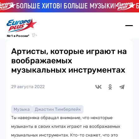
БОЛЬШЕ ХИТОВ! БОЛЬШЕ МУЗЫКИ!
БО
№ 1 в России*
Артисты, которые играют на
воображаемых
музыкальных инструментах
29 августа 2022
Музыка
Джастин Тимберлейк
Ты наверняка обращал внимание, что некоторые
музыканты в своих клипах играют на воображаемых
музыкальных инструментах. Кто-то скажет, что это