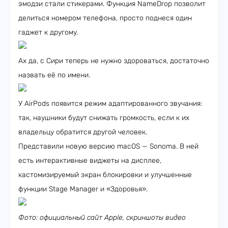
эмодзи стали стикерами. Функция NameDrop позволит
делиться номером телефона, просто поднеся один
гаджет к другому.
Ах да, с Сири теперь не нужно здороваться, достаточно
назвать её по имени.
У AirPods появится режим адаптированного звучания:
так, наушники будут снижать громкость, если к их
владельцу обратится другой человек.
Представили новую версию macOS — Sonoma. В ней
есть интерактивные виджеты на дисплее,
кастомизируемый экран блокировки и улучшенные
функции Stage Manager и «Здоровья».
Фото: официальный сайт Apple, скриншоты видео