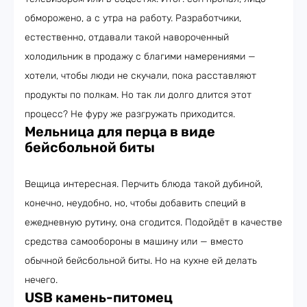
обморожено, а с утра на работу. Разработчики,
естественно, отдавали такой навороченный
холодильник в продажу с благими намерениями —
хотели, чтобы люди не скучали, пока расставляют
продукты по полкам. Но так ли долго длится этот
процесс? Не фуру же разгружать приходится.
Мельница для перца в виде
бейсбольной биты
Вещица интересная. Перчить блюда такой дубиной,
конечно, неудобно, но, чтобы добавить специй в
ежедневную рутину, она сгодится. Подойдёт в качестве
средства самообороны в машину или — вместо
обычной бейсбольной биты. Но на кухне ей делать
нечего.
USB камень-питомец