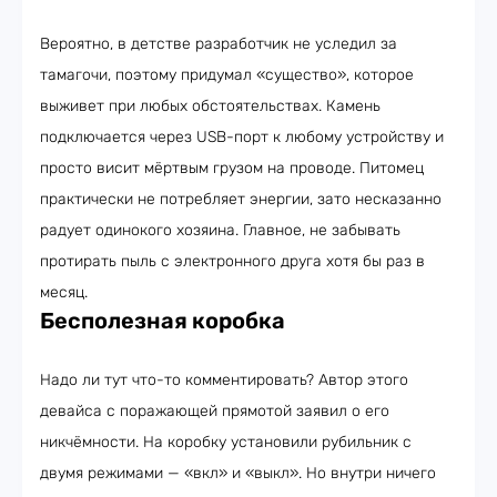
Вероятно, в детстве разработчик не уследил за
тамагочи, поэтому придумал «существо», которое
выживет при любых обстоятельствах. Камень
подключается через USB-порт к любому устройству и
просто висит мёртвым грузом на проводе. Питомец
практически не потребляет энергии, зато несказанно
радует одинокого хозяина. Главное, не забывать
протирать пыль с электронного друга хотя бы раз в
месяц.
Бесполезная коробка
Надо ли тут что-то комментировать? Автор этого
девайса с поражающей прямотой заявил о его
никчёмности. На коробку установили рубильник с
двумя режимами — «вкл» и «выкл». Но внутри ничего