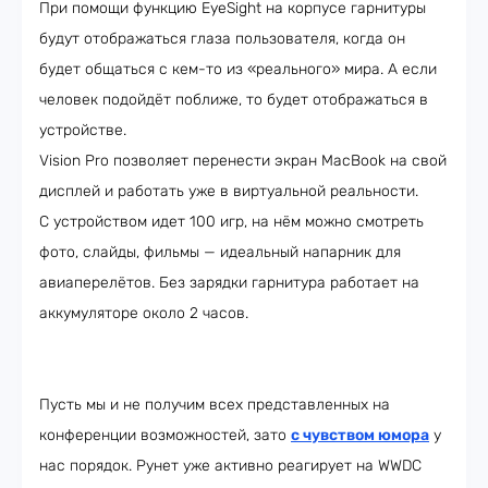
При помощи функцию EyeSight на корпусе гарнитуры
будут отображаться глаза пользователя, когда он
будет общаться с кем-то из «реального» мира. А если
человек подойдёт поближе, то будет отображаться в
устройстве.
Vision Pro позволяет перенести экран MacBook на свой
дисплей и работать уже в виртуальной реальности.
С устройством идет 100 игр, на нём можно смотреть
фото, слайды, фильмы — идеальный напарник для
авиаперелётов. Без зарядки гарнитура работает на
аккумуляторе около 2 часов.
Пусть мы и не получим всех представленных на
конференции возможностей, зато
с чувством юмора
у
нас порядок. Рунет уже активно реагирует на WWDC