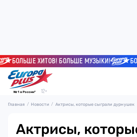
БОЛЬШЕ ХИТОВ! БОЛЬШЕ МУЗЫКИ!
БОЛЬШЕ
№ 1 в России*
Главная
Новости
Актрисы, которые сыграли дурнушек
Актрисы, которы