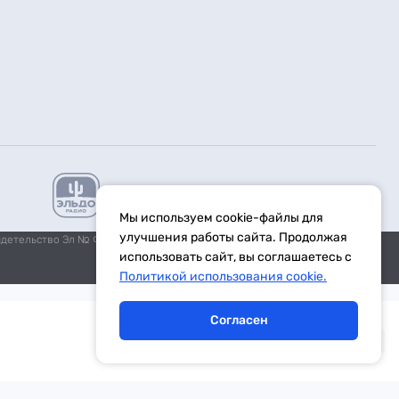
Мы используем cookie-файлы для
улучшения работы сайта. Продолжая
идетельство Эл № ФС77-59972 от 21.11.2014 выдано Федеральной
использовать сайт, вы соглашаетесь с
Политикой использования cookie.
Согласен