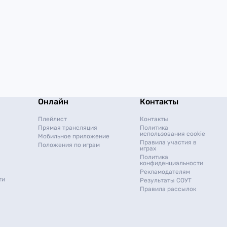
Онлайн
Контакты
Плейлист
Контакты
Прямая трансляция
Политика
использования cookie
Мобильное приложение
Правила участия в
Положения по играм
играх
Политика
конфиденциальности
Рекламодателям
ти
Результаты СОУТ
Правила рассылок