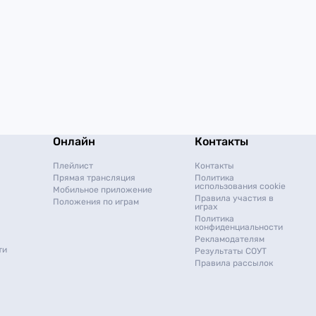
Онлайн
Контакты
Плейлист
Контакты
Прямая трансляция
Политика
использования cookie
Мобильное приложение
Правила участия в
Положения по играм
играх
Политика
конфиденциальности
Рекламодателям
ти
Результаты СОУТ
Правила рассылок