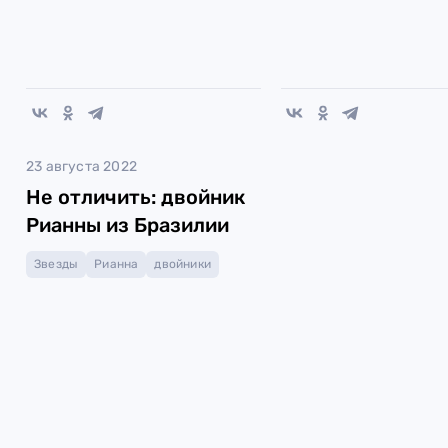
23 августа 2022
Не отличить: двойник
Рианны из Бразилии
Звезды
Рианна
двойники