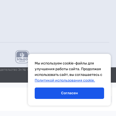
Мы используем cookie-файлы для
улучшения работы сайта. Продолжая
идетельство Эл № ФС77-59972 от 21.11.2014 выдано Федеральной
использовать сайт, вы соглашаетесь с
Политикой использования cookie.
Согласен