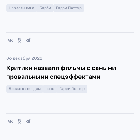
Новости кино
Барби
Гарри Поттер
06 декабря 2022
Критики назвали фильмы с самыми
провальными спецэффектами
Ближе к звездам
кино
Гарри Поттер