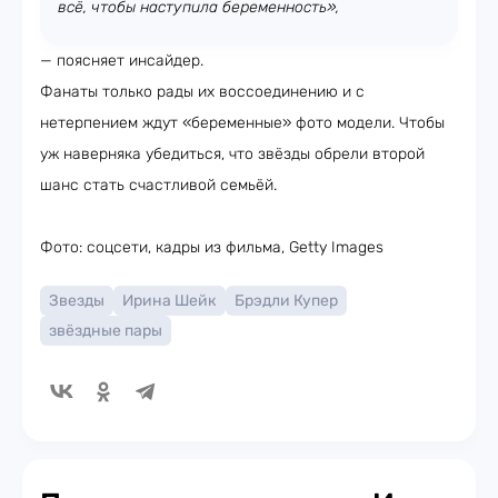
всё, чтобы наступила беременность»,
— поясняет инсайдер.
Фанаты только рады их воссоединению и с
нетерпением ждут «беременные» фото модели. Чтобы
уж наверняка убедиться, что звёзды обрели второй
шанс стать счастливой семьёй.
Фото: соцсети, кадры из фильма, Getty Images
Звезды
Ирина Шейк
Брэдли Купер
звёздные пары