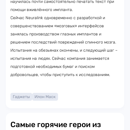
научилась почти самостоятельно печатать текст при
помощи вживлённого импланта.
Сейчас Neuralink одновременно с разработкой и
совершенствованием «мозговых» интерфейсов
занялась производством глазных имплантов и
решением последствий повреждений спинного мозга.
Испытания на обезьянах окончены, и следующий шаг –
испытания на людях. Сейчас компания занимается
подготовкой необходимых бумаг и поиском
добровольцев, чтобы приступить к исследованиям.
Гаджеты
Илон Маск
Самые горячие герои из