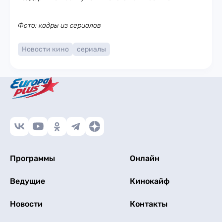
Фото: кадры из сериалов
Новости кино
сериалы
Программы
Онлайн
Ведущие
Кинокайф
Новости
Контакты