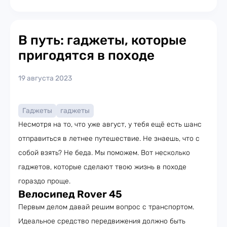
В путь: гаджеты, которые
пригодятся в походе
19 августа 2023
Гаджеты
гаджеты
Несмотря на то, что уже август, у тебя ещё есть шанс
отправиться в летнее путешествие. Не знаешь, что с
собой взять? Не беда. Мы поможем. Вот несколько
гаджетов, которые сделают твою жизнь в походе
гораздо проще.
Велосипед Rover 45
Первым делом давай решим вопрос с транспортом.
Идеальное средство передвижения должно быть