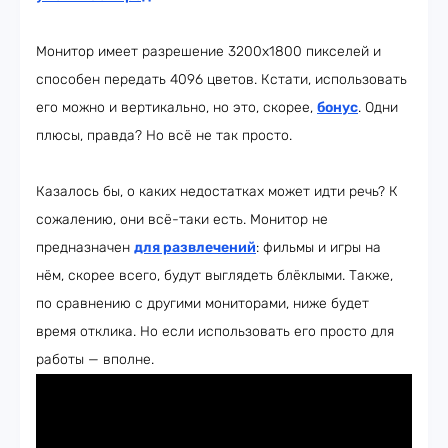
Монитор имеет разрешение 3200х1800 пикселей и
способен передать 4096 цветов. Кстати, использовать
его можно и вертикально, но это, скорее,
бонус
. Одни
плюсы, правда? Но всё не так просто.
Казалось бы, о каких недостатках может идти речь? К
сожалению, они всё-таки есть. Монитор не
предназначен
для развлечений
: фильмы и игры на
нём, скорее всего, будут выглядеть блёклыми. Также,
по сравнению с другими мониторами, ниже будет
время отклика. Но если использовать его просто для
работы — вполне.