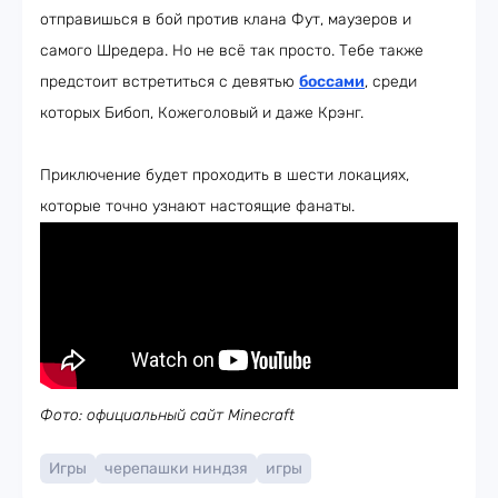
отправишься в бой против клана Фут, маузеров и
самого Шредера. Но не всё так просто. Тебе также
предстоит встретиться с девятью
боссами
, среди
которых Бибоп, Кожеголовый и даже Крэнг.
Приключение будет проходить в шести локациях,
которые точно узнают настоящие фанаты.
Фото: официальный сайт Minecraft
Игры
черепашки ниндзя
игры