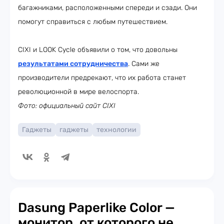
багажниками, расположенными спереди и сзади. Они
помогут справиться с любым путешествием.
CIXI и LOOK Cycle объявили о том, что довольны
результатами сотрудничества
. Сами же
производители предрекают, что их работа станет
революционной в мире велоспорта.
Фото: официальный сайт CIXI
Гаджеты
гаджеты
технологии
Dasung Paperlike Color —
монитор, от которого не