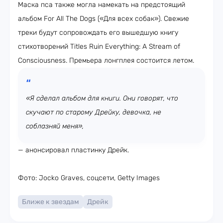
Маска пса также могла намекать на предстоящий
альбом For All The Dogs («Для всех собак»). Свежие
треки будут сопровождать его вышедшую книгу
стихотворений Titles Ruin Everything: A Stream of
Consciousness. Премьера лонгплея состоится летом.
«Я сделал альбом для книги. Они говорят, что
скучают по старому Дрейку, девочка, не
соблазняй меня»,
— анонсировал пластинку Дрейк.
Фото: Jocko Graves, соцсети, Getty Images
Ближе к звездам
Дрейк