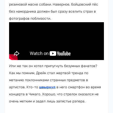
резиновой маске собаки. Наверное, бойцовский пёс
без намордника должен был сразу вселить страх в
фотографов поблизости.
Или же так он хотел припугнуть безумных фанатов?
Как мы помним, Дрейк стал жертвой тренда по
метанию поклонниками странных предметов в
артистов. Кто-то
швырнул
в него смартфон во время
концерта в Чикаго. Хорошо, что стрелок оказался не
очень метким и задел лишь запястье рэпера.