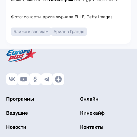
Фото: соцсети, архив журнала ELLE, Getty Images
Ближе к звездам
Ариана Гранде
Программы
Онлайн
Ведущие
Кинокайф
Новости
Контакты