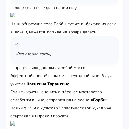
— рассказала звезда в новом шоу.
Няня, обнаружив тело Робби, тут же выбежала из дома
в шоке и, кажется, больше не возвращалась.
«Это стоило того»,
— продолжила довольная собой Марго.
Эффектный способ отомстить неугодной няне. В духе
учителя
Квентина Тарантино.
Если ты хочешь оценить актёрское мастерство
селебрити в кино, отправляйся на сеанс
«Барби»
.
Новый фильм о культовой пластмассовой кукле уже
стартовал в мировом прокате.