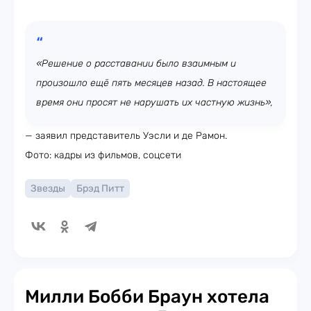
«Решение о расставании было взаимным и
произошло ещё пять месяцев назад. В настоящее
время они просят не нарушать их частную жизнь»,
— заявил представитель Уэсли и де Рамон.
Фото: кадры из фильмов, соцсети
Звезды
Брэд Питт
Милли Бобби Браун хотела