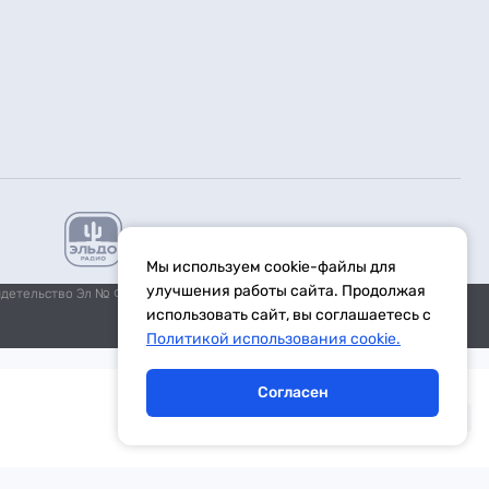
Мы используем cookie-файлы для
улучшения работы сайта. Продолжая
идетельство Эл № ФС77-59972 от 21.11.2014 выдано Федеральной
использовать сайт, вы соглашаетесь с
Политикой использования cookie.
Согласен