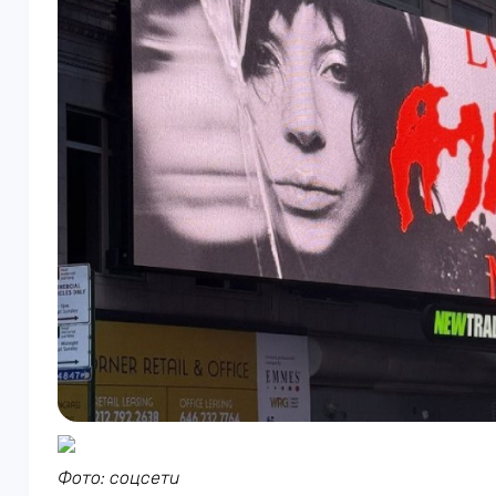
Фото: соцсети