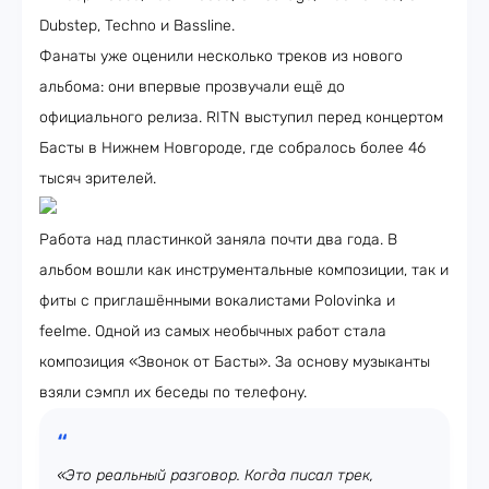
Dubstep, Techno и Bassline.
Фанаты уже оценили несколько треков из нового
альбома: они впервые прозвучали ещё до
официального релиза. RITN выступил перед концертом
Басты в Нижнем Новгороде, где собралось более 46
тысяч зрителей.
Работа над пластинкой заняла почти два года. В
альбом вошли как инструментальные композиции, так и
фиты с приглашёнными вокалистами Polovinka и
feelme. Одной из самых необычных работ стала
композиция «Звонок от Басты». За основу музыканты
взяли сэмпл их беседы по телефону.
«Это реальный разговор. Когда писал трек,