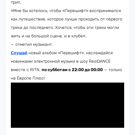
трип.
«Мне бы хотелось, чтобы «Перешифт» воспринимался
как путешествие, которое лучше проходить от первого
трека до последнего. Хочется, чтобы эти треки могли
жить и на большой сцене, и в клубе»,
— отметил музыкант.
Слушай
новый альбом «Перешифт», наслаждайся
новинками электронной музыки в шоу ResiDANCE
вместе с RITN,
по субботам с 22:00 до 00:00
— только
на Европе Плюс!​