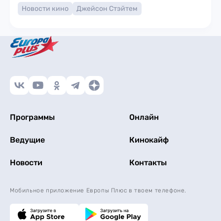
Новости кино
Джейсон Стэйтем
Программы
Онлайн
Ведущие
Кинокайф
Новости
Контакты
Мобильное приложение Европы Плюс в твоем телефоне.