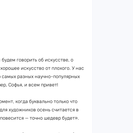
 будем говорить об искусстве, о
 хорошее искусство от плохого. У нас
ор самых разных научно-популярных
ер, Софья, и всем привет!
омент, когда буквально только что
 для художников осень считается в
повесится — точно шедевр будет».