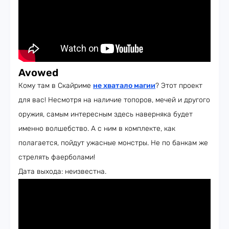
Avowed
Кому там в Скайриме
не хватало магии
? Этот проект
для вас! Несмотря на наличие топоров, мечей и другого
оружия, самым интересным здесь наверняка будет
именно волшебство. А с ним в комплекте, как
полагается, пойдут ужасные монстры. Не по банкам же
стрелять фаерболами!
Дата выхода: неизвестна.