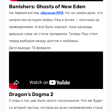
Banishers: Ghosts of New Eden
На первый взгляд,
обычная RPG
. Но на самом деле, это
непростая история любви. Ред и Антея — охотники за
привидениями. И всё было хорошо, пока однажды
девушка сама не стала призраком. Теперь Ред стоит
перед выбором между долгом и любовью.
Дата выхода: 13 февраля.
Dragon’s Dogma 2
У игры и так уже было много поклонников. Что же будет
со второй частью, которая во всех направлениях стала