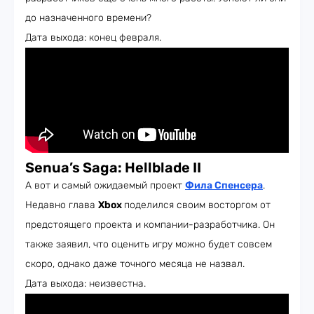
до назначенного времени?
Дата выхода: конец февраля.
Senua’s Saga: Hellblade II
А вот и самый ожидаемый проект
Фила Спенсера
.
Недавно глава
Xbox
поделился своим восторгом от
предстоящего проекта и компании-разработчика. Он
также заявил, что оценить игру можно будет совсем
скоро, однако даже точного месяца не назвал.
Дата выхода: неизвестна.