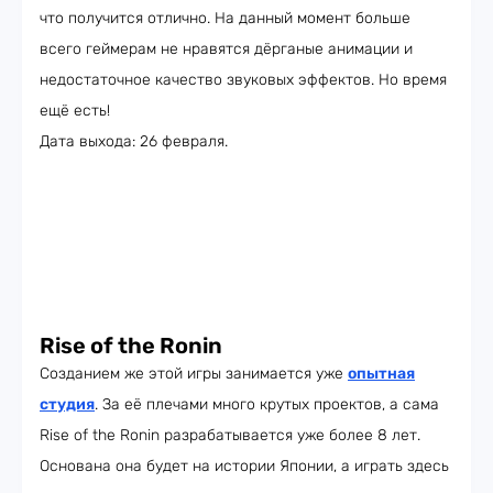
что получится отлично. На данный момент больше
всего геймерам не нравятся дёрганые анимации и
недостаточное качество звуковых эффектов. Но время
ещё есть!
Дата выхода: 26 февраля.
Rise of the Ronin
Созданием же этой игры занимается уже
опытная
студия
. За её плечами много крутых проектов, а сама
Rise of the Ronin разрабатывается уже более 8 лет.
Основана она будет на истории Японии, а играть здесь