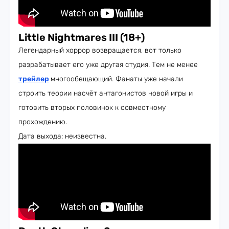
Little Nightmares III (18+)
Легендарный хоррор возвращается, вот только
разрабатывает его уже другая студия. Тем не менее
трейлер
многообещающий. Фанаты уже начали
строить теории насчёт антагонистов новой игры и
готовить вторых половинок к совместному
прохождению.
Дата выхода: неизвестна.