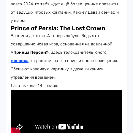
всего 2024-го тебя ждут ещё более ценные презенты
от ведущих игровых компаний. Какие? Давай сейчас и
узнаем.
Prince of Persia: The Lost Crown
Вспомни детство. А теперь забудь. Ведь это
совершенно новая игра, основанная на вселенной
«Принца Персии»
. Здесь телохранитель юного
монарха
отправится на его поиски после похищения.
Обещают красивую картинку и даже механику
управления временем.
Дата выхода: 18 января.