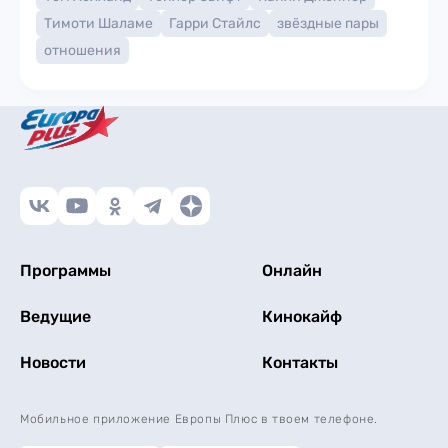
Тимоти Шаламе
Гарри Стайлс
звёздные пары
отношения
Программы
Онлайн
Ведущие
Кинокайф
Новости
Контакты
Мобильное приложение Европы Плюс в твоем телефоне.