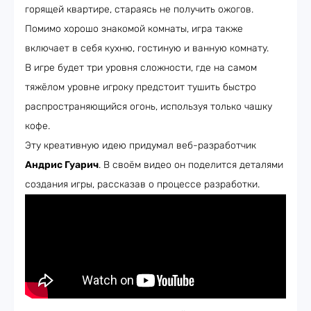
горящей квартире, стараясь не получить ожогов.
Помимо хорошо знакомой комнаты, игра также
включает в себя кухню, гостиную и ванную комнату.
В игре будет три уровня сложности, где на самом
тяжёлом уровне игроку предстоит тушить быстро
распространяющийся огонь, используя только чашку
кофе.
Эту креативную идею придумал веб-разработчик
Андрис Гуарич
. В своём видео он поделится деталями
создания игры, рассказав о процессе разработки.