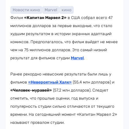
Новости кино
Marvel
кино
Фильм
«Капитан Марвел 2»
в США собрал всего 47
миллионов долларов за первые выходные, что стало
худшим результатом в истории экранных адаптаций
комиксов. Предполагалось, что фильм выйдет не менее
чем на 75 миллионов долларов. Это самый низкий
результат для фильмов студии
Marvel
.
Ранее рекордно невысокие результаты были лишь у
фильмов
«Невероятный Халк»
(55,4 млн долларов) и
«Человек-муравей»
(57,2 млн долларов). Следует
отметить, что прошлые оценки, год выпуска и
популярность студии сильно отличаются от текущего
времени. На сегодняшний момент «Капитан Марвел 2»
называют провалом студии.