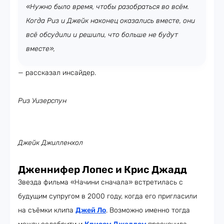
«Нужно было время, чтобы разобраться во всём.
Когда Риз и Джейк наконец оказались вместе, они
всё обсудили и решили, что больше не будут
вместе»,
— рассказал инсайдер.
Риз Уизерспун
Джейк Джилленхол
Дженнифер Лопес и Крис Джадд
Звезда фильма «Начини сначала» встретилась с
будущим супругом в 2000 году, когда его пригласили
на съёмки клипа
Джей Ло
. Возможно именно тогда