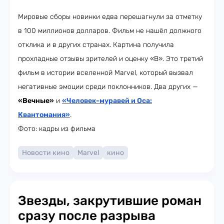
Мировые сборы новинки едва перешагнули за отметку
в 100 миллионов долларов. Фильм не нашёл должного
отклика и в других странах. Картина получила
прохладные отзывы зрителей и оценку «B». Это третий
фильм в истории вселенной Marvel, который вызвал
негативные эмоции среди поклонников. Два других —
«Вечные»
и
«
Человек-муравей и Оса:
Квантомания
»
.
Фото: кадры из фильма
Новости кино
Marvel
кино
Звезды, закрутившие роман
сразу после разрыва