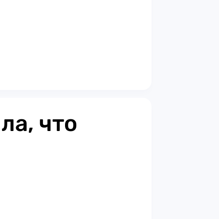
ла, что