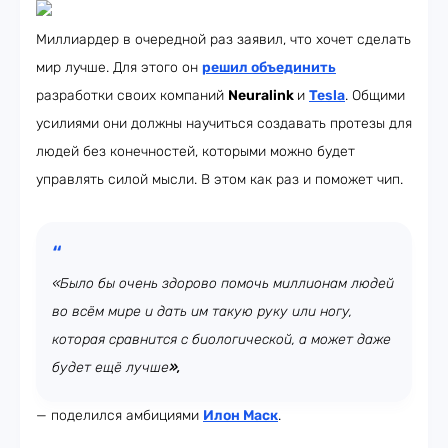
Миллиардер в очередной раз заявил, что хочет сделать
мир лучше. Для этого он
решил объединить
разработки своих компаний
Neuralink
и
Tesla
. Общими
усилиями они должны научиться создавать протезы для
людей без конечностей, которыми можно будет
управлять силой мысли. В этом как раз и поможет чип.
«Было бы очень здорово помочь миллионам людей
во всём мире и дать им такую руку или ногу,
которая сравнится с биологической, а может даже
будет ещё лучше
»,
— поделился амбициями
Илон Маск
.