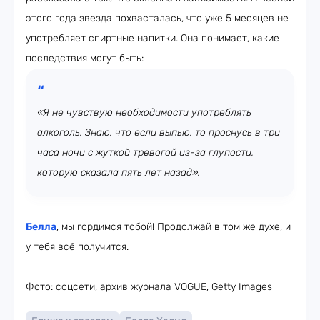
этого года звезда похвасталась, что уже 5 месяцев не
употребляет спиртные напитки. Она понимает, какие
последствия могут быть:
«Я не чувствую необходимости употреблять
алкоголь. Знаю, что если выпью, то проснусь в три
часа ночи с жуткой тревогой из-за глупости,
которую сказала пять лет назад».
Белла
, мы гордимся тобой! Продолжай в том же духе, и
у тебя всё получится.
Фото: соцсети, архив журнала VOGUE, Getty Images