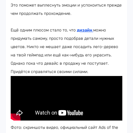
Это поможет выплеснуть эмоции и успокоиться прежде
чем продолжать прохождение.
Ещё одним плюсом стало то, что
дизайн
можно
придумать самому, просто подобрав детали нужных
цветов. Никто не мешает даже посадить лего-дерево
на твой геймпад или ещё как-нибудь его украсить.
Однако пока что девайс в продажу не поступает.
Придётся справляться своими силами.
Фото: скриншоты видео, официальный сайт Ads of the