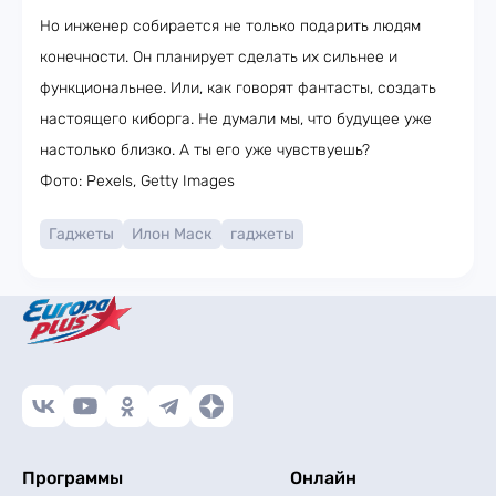
Но инженер собирается не только подарить людям
конечности. Он планирует сделать их сильнее и
функциональнее. Или, как говорят фантасты, создать
настоящего киборга. Не думали мы, что будущее уже
настолько близко. А ты его уже чувствуешь?
Фото: Pexels, Getty Images
Гаджеты
Илон Маск
гаджеты
Программы
Онлайн