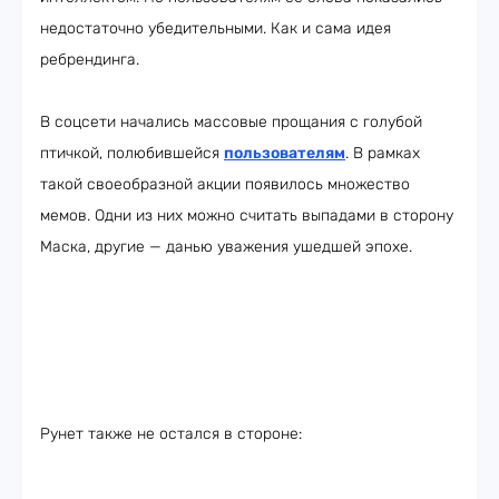
недостаточно убедительными. Как и сама идея
ребрендинга.
В соцсети начались массовые прощания с голубой
птичкой, полюбившейся
пользователям
. В рамках
такой своеобразной акции появилось множество
мемов. Одни из них можно считать выпадами в сторону
Маска, другие — данью уважения ушедшей эпохе.
Рунет также не остался в стороне: