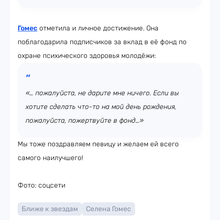
Гомес
отметила и личное достижение. Она
поблагодарила подписчиков за вклад в её фонд по
охране психического здоровья молодёжи:
«… пожалуйста, не дарите мне ничего. Если вы
хотите сделать что-то на мой день рождения,
пожалуйста, пожертвуйте в фонд…»
Мы тоже поздравляем певицу и желаем ей всего
самого наилучшего!
Фото: соцсети
Ближе к звездам
Селена Гомес