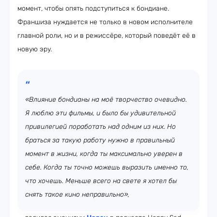
момент, чтобы опять подступиться к бондиане.
Франшиза нуждается не только в новом исполнителе
главной роли, но и в режиссёре, который поведёт её в
новую эру.
«Влияние бондианы на моё творчество очевидно.
Я люблю эти фильмы, и было бы удивительной
привилегией поработать над одним из них. Но
браться за такую работу нужно в правильный
момент в жизни, когда ты максимально уверен в
себе. Когда ты точно можешь выразить именно то,
что хочешь. Меньше всего на свете я хотел бы
снять такое кино неправильно»,