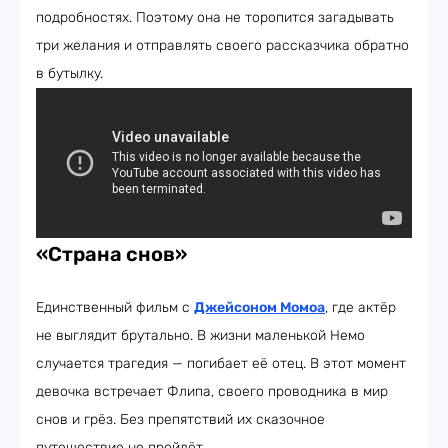
подробностях. Поэтому она не торопится загадывать
три желания и отправлять своего рассказчика обратно
в бутылку.
«Страна снов»
Единственный фильм с
Джейсоном Момоа
, где актёр
не выглядит брутально. В жизни маленькой Немо
случается трагедия — погибает её отец. В этот момент
девочка встречает Флипа, своего проводника в мир
снов и грёз. Без препятствий их сказочное
путешествие не пройдёт.