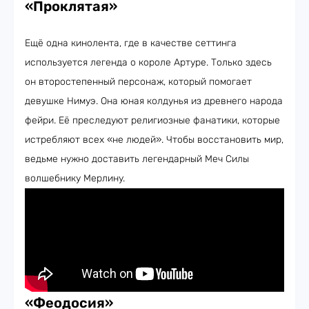
«Проклятая»
Ещё одна кинолента, где в качестве сеттинга
используется легенда о короле Артуре. Только здесь
он второстепенный персонаж, который помогает
девушке Нимуэ. Она юная колдунья из древнего народа
фейри. Её преследуют религиозные фанатики, которые
истребляют всех «не людей». Чтобы восстановить мир,
ведьме нужно доставить легендарный Меч Силы
волшебнику Мерлину.
«Феодосия»