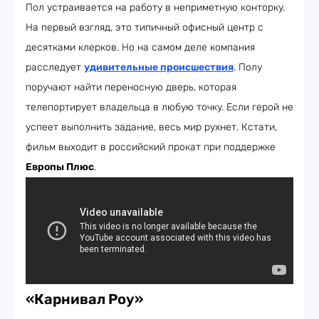
Пол устраивается на работу в неприметную конторку.
На первый взгляд, это типичный офисный центр с
десятками клерков. Но на самом деле компания
расследует
удивительные происшествия
. Полу
поручают найти переносную дверь, которая
телепортирует владельца в любую точку. Если герой не
успеет выполнить задание, весь мир рухнет. Кстати,
фильм выходит в российский прокат при поддержке
Европы Плюс
.
«Карнивал Роу»