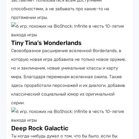
заставляет пользоваться всем доступными
способностями, а не забывать про какие-то на
протяжении игры.
Tiny Tina’s Wonderlands
Своеобразное расширение вселенной Borderlands, в
которую новая игра добавила не только новое оружие,
но и заклинания, новые уникальные классы и карту
мира. Благодаря переменам вселенная ожила. Также
здесь проработали персонажей и их диалоги, добавив
классический социальный юмор из оригинальной
серии.
Deep Rock Galactic
Ты когда-нибудь думал о том, что бы было, если бы