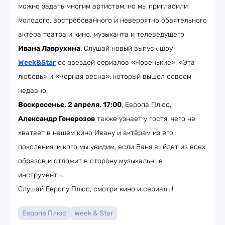
можно задать многим артистам, но мы пригласили
молодого, востребованного и невероятно обаятельного
актёра театра и кино, музыканта и телеведущего
Ивана Лаврухина
. Слушай новый выпуск шоу
Week&Star
со звездой сериалов «Новенькие», «Эта
любовь» и «Чёрная весна», который вышел совсем
недавно.
Воскресенье, 2 апреля, 17:00
, Европа Плюс,
Александр Генерозов
также узнает у гостя, чего не
хватает в нашем кино Ивану и актёрам из его
поколения, и кого мы увидим, если Ваня выйдет из всех
образов и отложит в сторону музыкальные
инструменты.
Слушай Европу Плюс, смотри кино и сериалы!
Европа Плюс
Week & Star