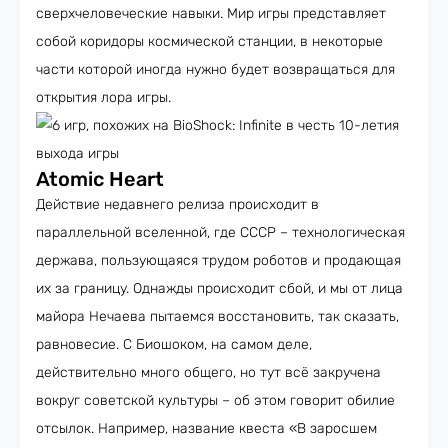
сверхчеловеческие навыки. Мир игры представляет
собой коридоры космической станции, в некоторые
части которой иногда нужно будет возвращаться для
открытия лора игры.
Atomic Heart
Действие недавнего релиза происходит в
параллельной вселенной, где СССР – технологическая
держава, пользующаяся трудом роботов и продающая
их за границу. Однажды происходит сбой, и мы от лица
майора Нечаева пытаемся восстановить, так сказать,
равновесие. С Биошоком, на самом деле,
действительно много общего, но тут всё закручена
вокруг советской культуры – об этом говорит обилие
отсылок. Например, название квеста «В заросшем