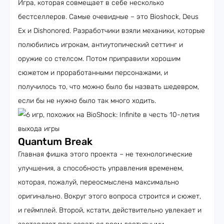
Игра, которая совмещает в себе несколько
бестселлеров. Самые очевидные – это Bioshock, Deus
Ex и Dishonored. Разработчики взяли механики, которые
полюбились игрокам, антиутопический сеттинг и
оружие со стелсом. Потом приправили хорошим
сюжетом и проработанными персонажами, и
получилось то, что можно было бы назвать шедевром,
если бы не нужно было так много ходить.
Quantum Break
Главная фишка этого проекта – не технологические
улучшения, а способность управления временем,
которая, пожалуй, переосмыслена максимально
оригинально. Вокруг этого вопроса строится и сюжет,
и геймплей. Второй, кстати, действительно увлекает и