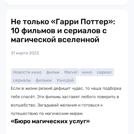
Не только «Гарри Поттер»:
10 фильмов и сериалов с
магической вселенной
31 марта 2023
Новости кино
фильм
Marvel
кино
сериал
сериалы
фильмы
Уэнсдэй
Если в жизни резкий дефицит чудес, то наша подборка
тебя спасёт. Эти фильмы заставят любого поверить в
волшебство. Загадывай желания и готовься к
путешествию по магическим мирам.
«Бюро магических услуг»