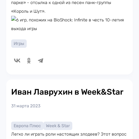
парке» - отсылка к одной из песен панк-группы
«Король и Шут».
Игры
Иван Лаврухин в Week&Star
31 марта 2023
Европа Плюс
Week & Star
Легко ли играть роли настоящих злодеев? Этот вопрос