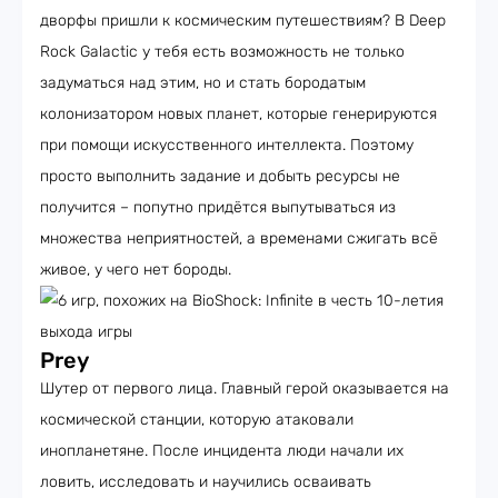
дворфы пришли к космическим путешествиям? В Deep
Rock Galactic у тебя есть возможность не только
задуматься над этим, но и стать бородатым
колонизатором новых планет, которые генерируются
при помощи искусственного интеллекта. Поэтому
просто выполнить задание и добыть ресурсы не
получится – попутно придётся выпутываться из
множества неприятностей, а временами сжигать всё
живое, у чего нет бороды.
Prey
Шутер от первого лица. Главный герой оказывается на
космической станции, которую атаковали
инопланетяне. После инцидента люди начали их
ловить, исследовать и научились осваивать