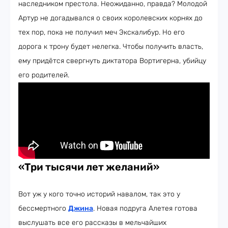
наследником престола. Неожиданно, правда? Молодой
Артур не догадывался о своих королевских корнях до
тех пор, пока не получил меч Экскалибур. Но его
дорога к трону будет нелегка. Чтобы получить власть,
ему придётся свергнуть диктатора Вортигерна, убийцу
его родителей.
«Три тысячи лет желаний»
Вот уж у кого точно историй навалом, так это у
бессмертного
Джина
. Новая подруга Алетея готова
выслушать все его рассказы в мельчайших