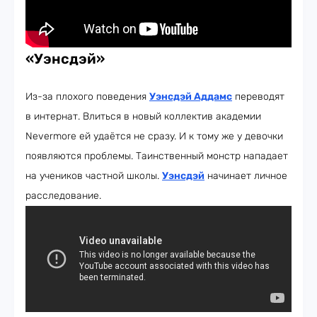
«Уэнсдэй»
Из-за плохого поведения
Уэнсдэй Аддамс
переводят
в интернат. Влиться в новый коллектив академии
Nevermore ей удаётся не сразу. И к тому же у девочки
появляются проблемы. Таинственный монстр нападает
на учеников частной школы.
Уэнсдэй
начинает личное
расследование.