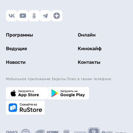
Программы
Онлайн
Ведущие
Кинокайф
Новости
Контакты
Мобильное приложение Европы Плюс в твоем телефоне.