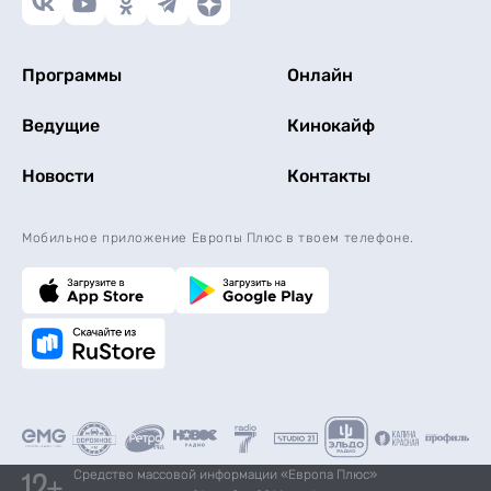
Программы
Онлайн
Ведущие
Кинокайф
Новости
Контакты
Мобильное приложение Европы Плюс в твоем телефоне.
Средство массовой информации «Европа Плюс»