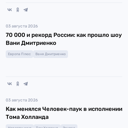
03 августа 2026
70 000 и рекорд России: как прошло шоу
Вани Дмитриенко
Европа Плюс
Ваня Дмитриенко
03 августа 2026
Как менялся Человек-паук в исполнении
Тома Холланда