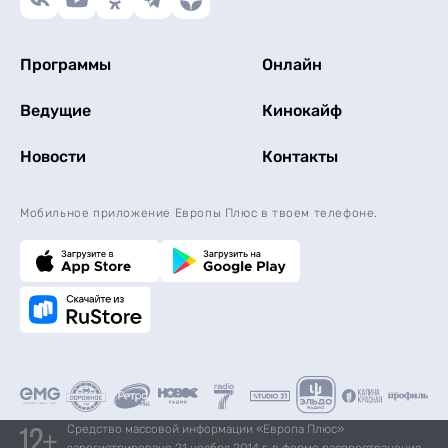
Программы
Онлайн
Ведущие
Кинокайф
Новости
Контакты
Мобильное приложение Европы Плюс в твоем телефоне.
Средство массовой информации «Европа Плюс»