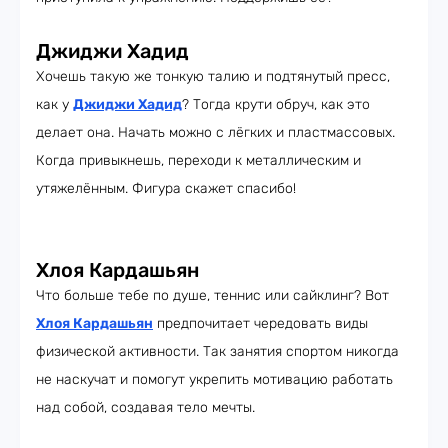
Джиджи Хадид
Хочешь такую же тонкую талию и подтянутый пресс,
как у
Джиджи Хадид
? Тогда крути обруч, как это
делает она. Начать можно с лёгких и пластмассовых.
Когда привыкнешь, переходи к металлическим и
утяжелённым. Фигура скажет спасибо!
Хлоя Кардашьян
Что больше тебе по душе, теннис или сайклинг? Вот
Хлоя Кардашьян
предпочитает чередовать виды
физической активности. Так занятия спортом никогда
не наскучат и помогут укрепить мотивацию работать
над собой, создавая тело мечты.