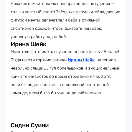
Никаких сомнительных препаратов для похудения —
только честный спорт! Звёздные девушки, обладающие
фигурой мечты, запечатлели себя в стильной
спортивной одежде, чтобы доказать нам свою
усердную работу над собой.
Ирина Шейк
Может ли фото иметь звуковые спецэффекты? Вполне!
Глядя на эти горячие снимки
Ирины Шейк
, например,
невольно слышишь гул болельщиков и эмоциональные
крики теннисисток во время отбивания мяча. Хотя,
если бы модель состояла в реальной спортивной
команде, всем было бы уже не до счёта очков.
Сидни Суини