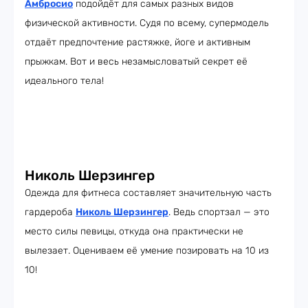
Амбросио
подойдёт для самых разных видов
физической активности. Судя по всему, супермодель
отдаёт предпочтение растяжке, йоге и активным
прыжкам. Вот и весь незамысловатый секрет её
идеального тела!
Николь Шерзингер
Одежда для фитнеса составляет значительную часть
гардероба
Николь Шерзингер
. Ведь спортзал — это
место силы певицы, откуда она практически не
вылезает. Оцениваем её умение позировать на 10 из
10!