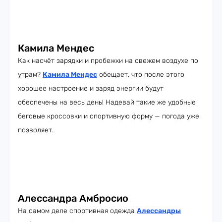
Камила Мендес
Как насчёт зарядки и пробежки на свежем воздухе по
утрам?
Камила Мендес
обещает, что после этого
хорошее настроение и заряд энергии будут
обеспечены на весь день! Надевай такие же удобные
беговые кроссовки и спортивную форму — погода уже
позволяет.
Алессандра Амбросио
На самом деле спортивная одежда
Алессандры