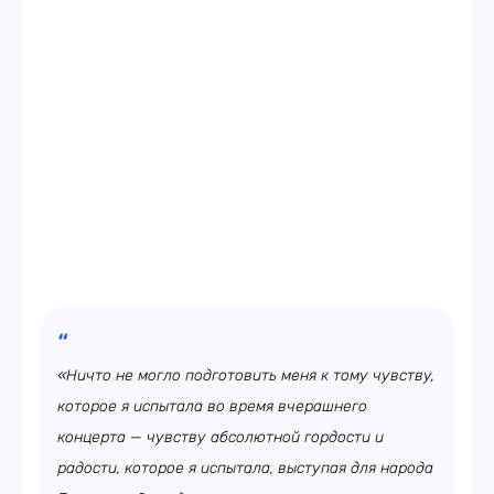
«Ничто не могло подготовить меня к тому чувству,
которое я испытала во время вчерашнего
концерта — чувству абсолютной гордости и
радости, которое я испытала, выступая для народа