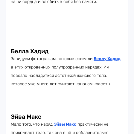
наши сердца и влюбить в себя без памяти.
Белла Хадид
Завидуем фотографам, которые снимали
Беллу Хадид
в этих откровенных полупрозрачных нарядах. Им
повезло насладиться эстетикой женского тела,
которое уже много лет считают каноном красоты.
Эйва Макс
Мало того, что наряд
Эйвы Макс
практически не
прикрывает тело, так она ещё и соблазнительно