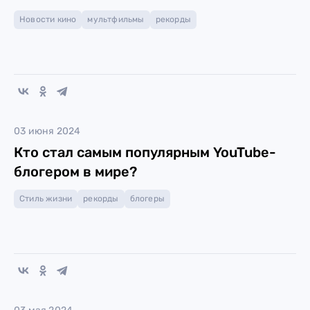
Новости кино
мультфильмы
рекорды
03 июня 2024
Кто стал самым популярным YouTube-
блогером в мире?
Стиль жизни
рекорды
блогеры