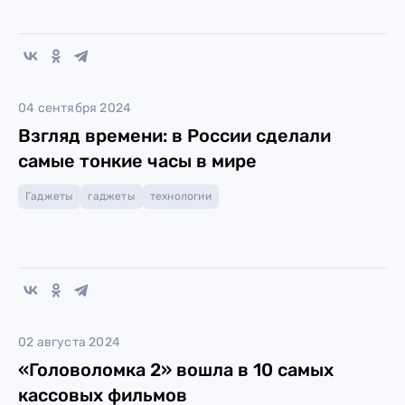
04 сентября 2024
Взгляд времени: в России сделали
самые тонкие часы в мире
Гаджеты
гаджеты
технологии
02 августа 2024
«Головоломка 2» вошла в 10 самых
кассовых фильмов