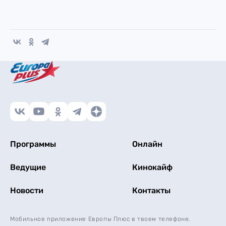
Программы
Онлайн
Ведущие
Кинокайф
Новости
Контакты
Мобильное приложение Европы Плюс в твоем телефоне.