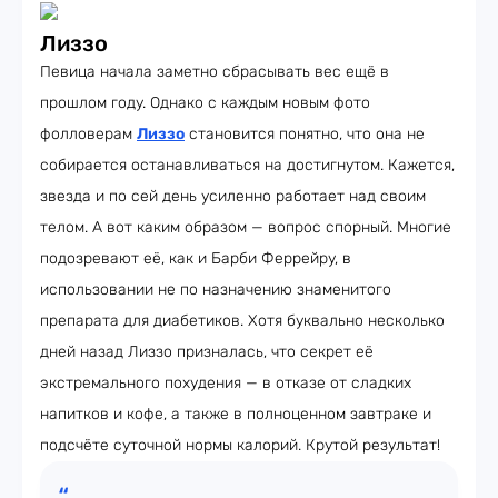
Лиззо
Певица начала заметно сбрасывать вес ещё в
прошлом году. Однако с каждым новым фото
фолловерам
Лиззо
становится понятно, что она не
собирается останавливаться на достигнутом. Кажется,
звезда и по сей день усиленно работает над своим
телом. А вот каким образом — вопрос спорный. Многие
подозревают её, как и Барби Феррейру, в
использовании не по назначению знаменитого
препарата для диабетиков. Хотя буквально несколько
дней назад Лиззо призналась, что секрет её
экстремального похудения — в отказе от сладких
напитков и кофе, а также в полноценном завтраке и
подсчёте суточной нормы калорий. Крутой результат!