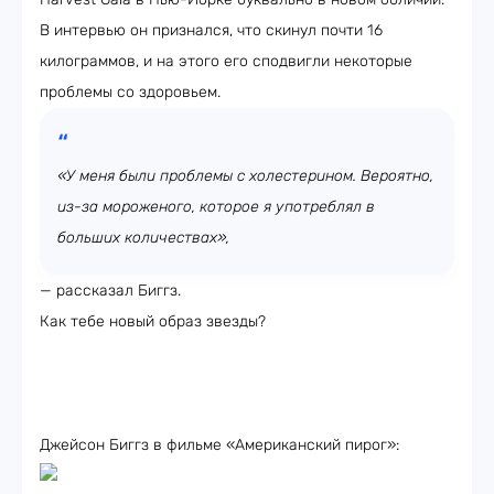
В интервью он признался, что скинул почти 16
килограммов, и на этого его сподвигли некоторые
проблемы со здоровьем.
«У меня были проблемы с холестерином. Вероятно,
из-за мороженого, которое я употреблял в
больших количествах»,
— рассказал Биггз.
Как тебе новый образ звезды?
Джейсон Биггз в фильме «Американский пирог»: