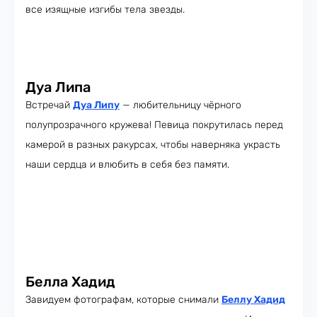
все изящные изгибы тела звезды.
Дуа Липа
Встречай
Дуа Липу
— любительницу чёрного
полупрозрачного кружева! Певица покрутилась перед
камерой в разных ракурсах, чтобы наверняка украсть
наши сердца и влюбить в себя без памяти.
Белла Хадид
Завидуем фотографам, которые снимали
Беллу Хадид