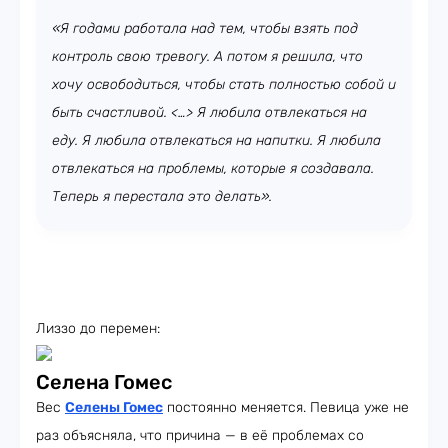
«Я годами работала над тем, чтобы взять под
контроль свою тревогу. А потом я решила, что
хочу освободиться, чтобы стать полностью собой и
быть счастливой. <…> Я любила отвлекаться на
еду. Я любила отвлекаться на напитки. Я любила
отвлекаться на проблемы, которые я создавала.
Теперь я перестала это делать».
Лиззо до перемен:
Селена Гомес
Вес
Селены Гомес
постоянно меняется. Певица уже не
раз объясняла, что причина — в её проблемах со