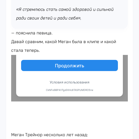
«Я стремлюсь стать самой здоровой и сильной
ради своих детей и ради себя»,
— пояснила певица.
Давай сравним, какой Меган была в клипе и какой
стала теперь.
Меган Трейнор несколько лет назад: