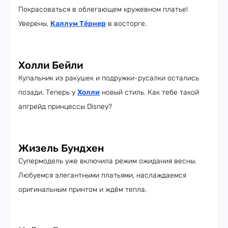
Покрасоваться в облегающем кружевном платье!
Уверены,
Каллум Тёрнер
в восторге.
Холли Бейли
Купальник из ракушек и подружки-русалки остались
позади. Теперь у
Холли
новый стиль. Как тебе такой
апгрейд принцессы Disney?
Жизель Бундхен
Супермодель уже включила режим ожидания весны.
Любуемся элегантными платьями, наслаждаемся
оригинальным принтом и ждём тепла.