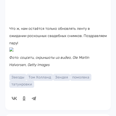
Что ж, нам остаётся только обновлять ленту в
ожидании роскошных свадебных снимков. Поздравляем
пару!
Фото: соцсети, скриншоты из видео, Ole Martin
Halvorsen, Getty Images
Звезды
Том Холланд
Зендея
помолвка
татуировки