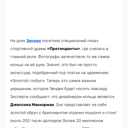
На днях
Зендея
посетила специальный показ
спортивной драмы
«Претенденты»
, где снялась в
главной роли. Фотографы запечатлели то же самое
кольцо на её руке. Значит, это был не просто
аксессуар, подобранный под платье на церемонию
«Золотой глобус». Теперь это самое важное
украшение, которое Зендея будет носить повсюду.
Эксперты сообщают, что дизайнером кольца является
Джессика Маккормак
. Оно представляет из себя
золотой обруч с бриллиантом огранки «кушон» и стоит
около 200 тысяч долларов (более 20 миллионов