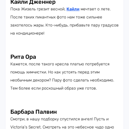
Кайли Дженнер
Пока Жизель грезит весной,
Кайли
мечтает о лете.
После таких пикантных фото нам тоже сильнее
захотелось жары. Кто-нибудь, прибавьте пару градусов
на кондиционере!
Рита Ора
Кажется, после такого кресла платью потребуется
помощь химчистки. Но как устоять перед этим
необычным декором? Пару фото сделать необходимо.
Тем более если роскошный образ уже готов.
Барбара Палвин
Смотри, в нашу подборку спустился ангел! Пусть и
Victoria's Secret. Смотреть на это небесное чудо одно