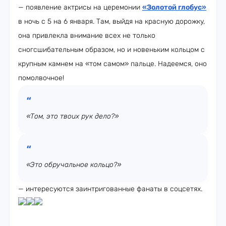
— появление актрисы на церемонии
«Золотой глобус»
в ночь с 5 на 6 января. Там, выйдя на красную дорожку,
она привлекла внимание всех не только
сногсшибательным образом, но и новеньким кольцом с
крупным камнем на «том самом» пальце. Надеемся, оно
помолвочное!
«Том, это твоих рук дело?»
«Это обручальное кольцо?»
— интересуются заинтригованные фанаты в соцсетях.