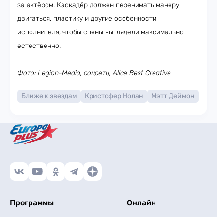
за актёром. Каскадёр должен перенимать манеру
двигаться, пластику и другие особенности
исполнителя, чтобы сцены выглядели максимально
естественно.
Фото: Legion-Media, соцсети, Alice Best Creative
Ближе к звездам
Кристофер Нолан
Мэтт Деймон
Программы
Онлайн