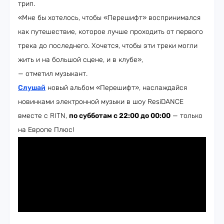
трип.
«Мне бы хотелось, чтобы «Перешифт» воспринимался
как путешествие, которое лучше проходить от первого
трека до последнего. Хочется, чтобы эти треки могли
жить и на большой сцене, и в клубе»,
— отметил музыкант.
Слушай
новый альбом «Перешифт», наслаждайся
новинками электронной музыки в шоу ResiDANCE
вместе с RITN,
по субботам с 22:00 до 00:00
— только
на Европе Плюс!​