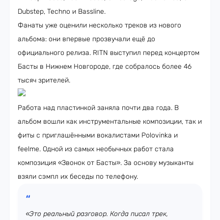
Dubstep, Techno и Bassline.
Фанаты уже оценили несколько треков из нового
альбома: они впервые прозвучали ещё до
официального релиза. RITN выступил перед концертом
Басты в Нижнем Новгороде, где собралось более 46
тысяч зрителей.
Работа над пластинкой заняла почти два года. В
альбом вошли как инструментальные композиции, так и
фиты с приглашёнными вокалистами Polovinka и
feelme. Одной из самых необычных работ стала
композиция «Звонок от Басты». За основу музыканты
взяли сэмпл их беседы по телефону.
«Это реальный разговор. Когда писал трек,