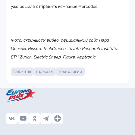
уже решила отправить компания Mercedes.
Фото: скриншоты видео, официальный сайт мэра
Москвы, Nissan, TechCrunch, Toyota Research Institute,
ETH Zurich, Electric Sheep, Figure, Apptronic
Гаджеты
гаджеты
технологии