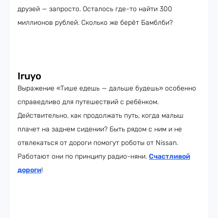
друзей — запросто. Осталось где-то найти 300
миллионов рублей. Сколько же берёт Бамблби?
Iruyo
Выражение «Тише едешь — дальше будешь» особенно
справедливо для путешествий с ребёнком.
Действительно, как продолжать путь, когда малыш
плачет на заднем сидении? Быть рядом с ним и не
отвлекаться от дороги помогут роботы от Nissan.
Работают они по принципу радио-няни.
Счастливой
дороги
!