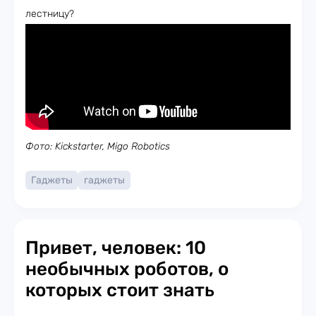
лестницу?
Фото: Kickstarter, Migo Robotics
Гаджеты
гаджеты
Привет, человек: 10
необычных роботов, о
которых стоит знать