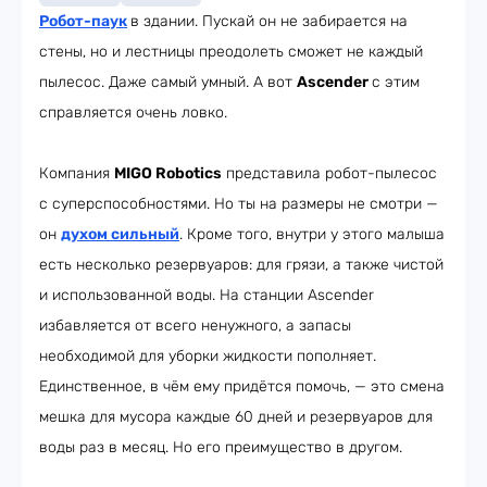
Робот-паук
в здании. Пускай он не забирается на
стены, но и лестницы преодолеть сможет не каждый
пылесос. Даже самый умный. А вот
Ascender
с этим
справляется очень ловко.
Компания
MIGO Robotics
представила робот-пылесос
с суперспособностями. Но ты на размеры не смотри —
он
духом сильный
. Кроме того, внутри у этого малыша
есть несколько резервуаров: для грязи, а также чистой
и использованной воды. На станции Ascender
избавляется от всего ненужного, а запасы
необходимой для уборки жидкости пополняет.
Единственное, в чём ему придётся помочь, — это смена
мешка для мусора каждые 60 дней и резервуаров для
воды раз в месяц. Но его преимущество в другом.