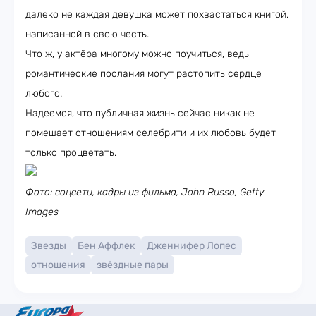
далеко не каждая девушка может похвастаться книгой,
написанной в свою честь.
Что ж, у актёра многому можно поучиться, ведь
романтические послания могут растопить сердце
любого.
Надеемся, что публичная жизнь сейчас никак не
помешает отношениям селебрити и их любовь будет
только процветать.
Фото: соцсети, кадры из фильма, John Russo, Getty
Images
Звезды
Бен Аффлек
Дженнифер Лопес
отношения
звёздные пары