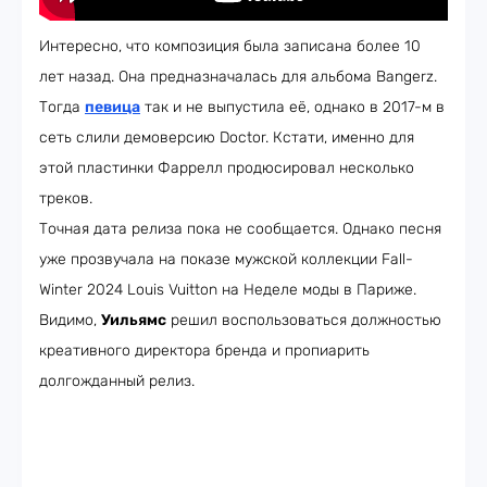
Интересно, что композиция была записана более 10
лет назад. Она предназначалась для альбома Bangerz.
Тогда
певица
так и не выпустила её, однако в 2017-м в
сеть слили демоверсию Doctor. Кстати, именно для
этой пластинки Фаррелл продюсировал несколько
треков.
Точная дата релиза пока не сообщается. Однако песня
уже прозвучала на показе мужской коллекции Fall-
Winter 2024 Louis Vuitton на Неделе моды в Париже.
Видимо,
Уильямс
решил воспользоваться должностью
креативного директора бренда и пропиарить
долгожданный релиз.