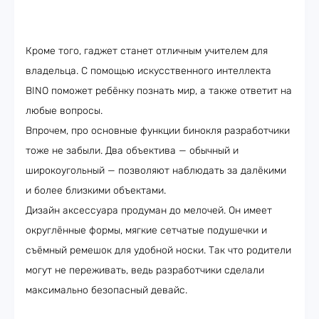
Кроме того, гаджет станет отличным учителем для
владельца. С помощью искусственного интеллекта
BINO поможет ребёнку познать мир, а также ответит на
любые вопросы.
Впрочем, про основные функции бинокля разработчики
тоже не забыли. Два объектива — обычный и
широкоугольный — позволяют наблюдать за далёкими
и более близкими объектами.
Дизайн аксессуара продуман до мелочей. Он имеет
округлённые формы, мягкие сетчатые подушечки и
съёмный ремешок для удобной носки. Так что родители
могут не переживать, ведь разработчики сделали
максимально безопасный девайс.