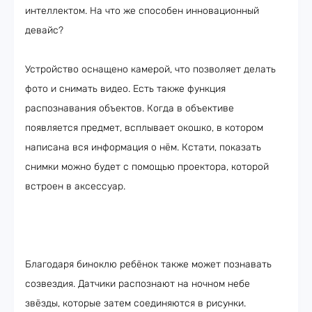
интеллектом. На что же способен инновационный
девайс?
Устройство оснащено камерой, что позволяет делать
фото и снимать видео. Есть также функция
распознавания объектов. Когда в объективе
появляется предмет, всплывает окошко, в котором
написана вся информация о нём. Кстати, показать
снимки можно будет с помощью проектора, которой
встроен в аксессуар.
Благодаря биноклю ребёнок также может познавать
созвездия. Датчики распознают на ночном небе
звёзды, которые затем соединяются в рисунки.