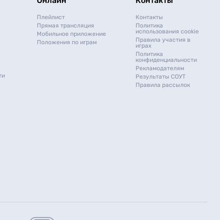
Онлайн
Контакты
Плейлист
Контакты
Прямая трансляция
Политика
использования cookie
Мобильное приложение
Правила участия в
Положения по играм
играх
Политика
конфиденциальности
Рекламодателям
ти
Результаты СОУТ
Правила рассылок