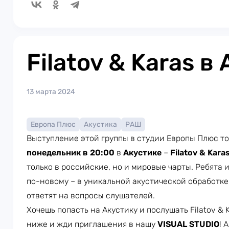
Filatov & Karas в
13 марта 2024
Европа Плюс
Акустика
РАШ
Выступление этой группы в студии Европы Плюс т
понедельник в 20:00
в
Акустике
–
Filatov & Kara
только в российские, но и мировые чарты. Ребята
по-новому – в уникальной акустической обработке
ответят на вопросы слушателей.
Хочешь попасть на Акустику и послушать Filatov &
ниже и жди приглашения в нашу
VISUAL STUDIO
! 