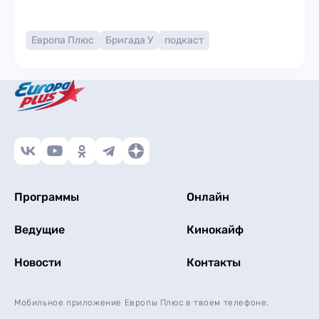
Европа Плюс
Бригада У
подкаст
Программы
Онлайн
Ведущие
Кинокайф
Новости
Контакты
Мобильное приложение Европы Плюс в твоем телефоне.