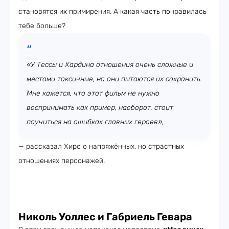
становятся их примирения. А какая часть понравилась
тебе больше?
«У Тессы и Хардина отношения очень сложные и
местами токсичные, но они пытаются их сохранить.
Мне кажется, что этот фильм не нужно
воспринимать как пример, наоборот, стоит
поучиться на ошибках главных героев»,
— рассказал Хиро о напряжённых, но страстных
отношениях персонажей.
Николь Уоллес и Габриель Гевара