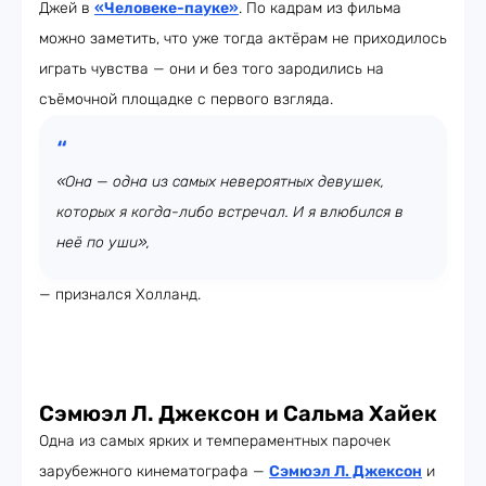
Джей в
«Человеке-пауке»
. По кадрам из фильма
можно заметить, что уже тогда актёрам не приходилось
играть чувства — они и без того зародились на
съёмочной площадке с первого взгляда.
«Она — одна из самых невероятных девушек,
которых я когда-либо встречал. И я влюбился в
неё по уши»,
— признался Холланд.
Сэмюэл Л. Джексон и Сальма Хайек
Одна из самых ярких и темпераментных парочек
зарубежного кинематографа —
Сэмюэл Л. Джексон
и