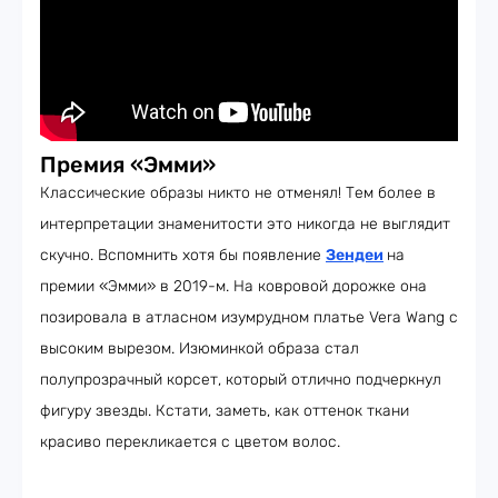
Премия «Эмми»
Классические образы никто не отменял! Тем более в
интерпретации знаменитости это никогда не выглядит
скучно. Вспомнить хотя бы появление
Зендеи
на
премии «Эмми» в 2019-м. На ковровой дорожке она
позировала в атласном изумрудном платье Vera Wang с
высоким вырезом. Изюминкой образа стал
полупрозрачный корсет, который отлично подчеркнул
фигуру звезды. Кстати, заметь, как оттенок ткани
красиво перекликается с цветом волос.