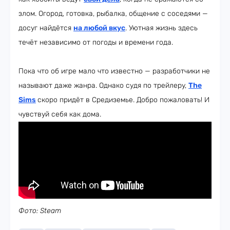
злом. Огород, готовка, рыбалка, общение с соседями —
досуг найдётся
на любой вкус
. Уютная жизнь здесь
течёт независимо от погоды и времени года.
Пока что об игре мало что известно — разработчики не
называют даже жанра. Однако судя по трейлеру,
The
Sims
скоро придёт в Средиземье. Добро пожаловать! И
чувствуй себя как дома.
Фото: Steam