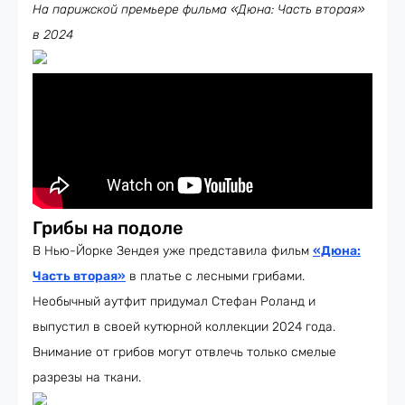
На парижской премьере фильма «Дюна: Часть вторая»
в 2024
Грибы на подоле
В Нью-Йорке Зендея уже представила фильм
«Дюна:
Часть вторая»
в платье с лесными грибами.
Необычный аутфит придумал Стефан Роланд и
выпустил в своей кутюрной коллекции 2024 года.
Внимание от грибов могут отвлечь только смелые
разрезы на ткани.