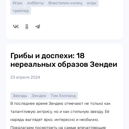
Игры
хоббиты
Властелин колец
игры
трейлер
Грибы и доспехи: 18
нереальных образов Зендеи
23 апреля 2024
Звезды
Зендея
Том Холланд
В последнее время Зендею отмечают не только как
талантливую актрису, но и как стильную звезду. Её
наряды выглядят ярко, интересно и необычно.
Предлагаем посмотреть на самые впечатляющие