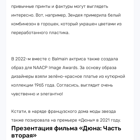
привычные принты и фактуры могут выглядеть
интересно. Вот, например, Зендея примерила белый
комбинезон в горошек, который украшен цветами из
переработанного пластика.
В 2022-м вместе с Balmain актриса также создала
образ для NAACP Image Awards. За основу образа
дизайнеры взяли зелёно-красное платье из кутюрной
коллекции 1965 года. Согласись, выглядит очень
чувственно и элегантно!
Кстати, в наряде французского дома моды звезда
также позировала на премьере «Дюны» в 2021 году.
Презентация фильма «Дюна: Часть
вторая»