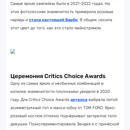
Самые яркие кампейны были в 2021-2022 годах. На
этих фотосессиях знаменитость примерила розовые
наряды и
стала настоящей Барби
. В общем, носила
этот цвет до того, как это стало мейнстримом.
Церемония Critics Choice Awards
Одну из самых ярких и необычных комбинаций в
копилке знаменитости поклонники увидели в 2020
году. Для Critics Choice Awards
актриса
выбрала литой
асимметричный топ и макси-юбку от TOM FORD. Ярко-
розовый костюм отлично подчёркивал загорелое тело
девушки. Поэкспериментировала Зендея и с причёской