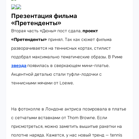
Презентация фильма
«Претенденты»
Вторая часть «Дюны» пост сдала,
проект
«Претенденты»
принял. Так как сюжет фильма
разворачивается на теннисных кортах, стилист
подобрал максимально тематические образы. В Риме
звезда
появилась в сверкающем мини-платье.
Акцентной деталью стали туфли-лодочки с
теннисными мячами от Loewe.
На фотоколле в Лондоне актриса позировала в платье
с сетчатыми вставками от Thom Browne. Если
присмотреться, можно заметить вышитые ракетки на
полотне наряда. Кажется, у нас новый тренд — tennis