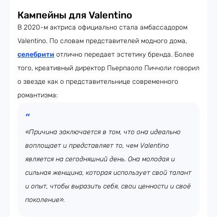
Кампейны для Valentino
В 2020-м актриса официально стала амбассадором
Valentino. По словам представителей модного дома,
селебрити
отлично передает эстетику бренда. Более
того, креативный директор Пьерпаоло Пиччоли говорил
о звезде как о представительнице современного
романтизма:
«Причина заключается в том, что она идеально
воплощает и представляет то, чем Valentino
является на сегодняшний день. Она молодая и
сильная женщина, которая использует свой талант
и опыт, чтобы выразить себя, свои ценности и своё
поколение».