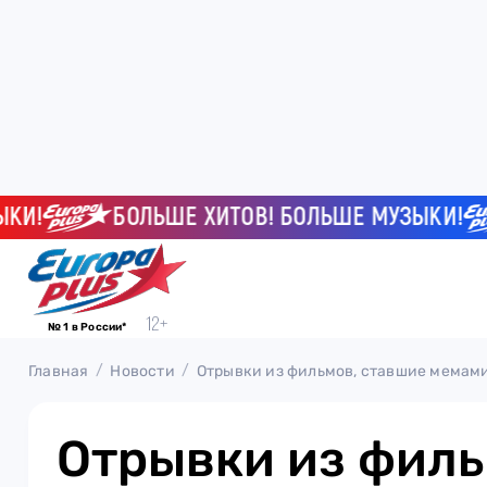
БОЛЬШЕ ХИТОВ! БОЛЬШЕ МУЗЫКИ!
№ 1 в России*
Главная
Новости
Отрывки из фильмов, ставшие мемам
Отрывки из филь