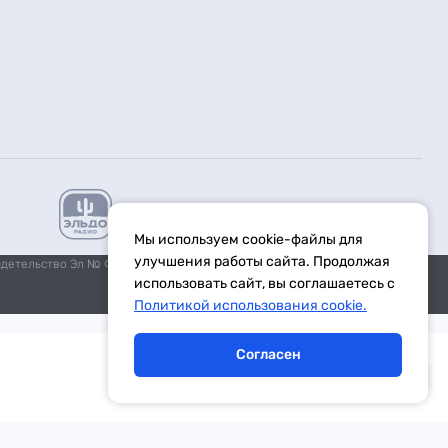
Мы используем cookie-файлы для
улучшения работы сайта. Продолжая
идетельство Эл № ФС77-59972 от 21.11.2014 выдано Федеральной
использовать сайт, вы соглашаетесь с
Политикой использования cookie.
Согласен