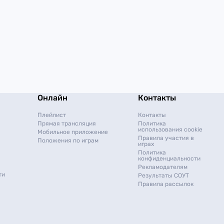
Онлайн
Контакты
Плейлист
Контакты
Прямая трансляция
Политика
использования cookie
Мобильное приложение
Правила участия в
Положения по играм
играх
Политика
конфиденциальности
Рекламодателям
ти
Результаты СОУТ
Правила рассылок