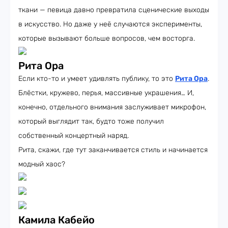
ткани — певица давно превратила сценические выходы
в искусство. Но даже у неё случаются эксперименты,
которые вызывают больше вопросов, чем восторга.
Рита Ора
Если кто-то и умеет удивлять публику, то это
Рита Ора
.
Блёстки, кружево, перья, массивные украшения… И,
конечно, отдельного внимания заслуживает микрофон,
который выглядит так, будто тоже получил
собственный концертный наряд.
Рита, скажи, где тут заканчивается стиль и начинается
модный хаос?
Камила Кабейо