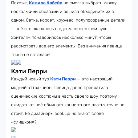
Похоже,
Камила Кабейо
не смогла выбрать между
несколькими образами и решила объединить их в
одном. Сетка, корсет, кружево, полупрозрачные детали
— всё это оказалось в одном концертном луке.
Зрителям понадобилось несколько минут, чтобы
рассмотреть все его элементы. Без внимания певица
точно не осталась!
Кэти Перри
Каждый новый тур
Кэти Перри
— это настоящий
модный аттракцион. Певица давно превратила
сценические костюмы в часть своего шоу, поэтому
ожидать от неё обычного концертного платья точно не
стоит. Её дизайнеры вообще не знают слово
«слишком»?