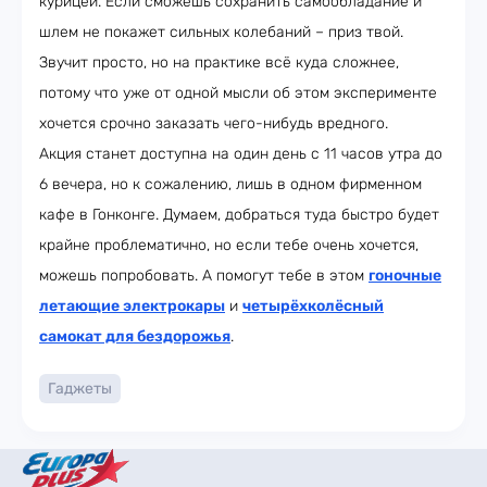
курицей. Если сможешь сохранить самообладание и
шлем не покажет сильных колебаний – приз твой.
Звучит просто, но на практике всё куда сложнее,
потому что уже от одной мысли об этом эксперименте
хочется срочно заказать чего-нибудь вредного.
Акция станет доступна на один день с 11 часов утра до
6 вечера, но к сожалению, лишь в одном фирменном
кафе в Гонконге. Думаем, добраться туда быстро будет
крайне проблематично, но если тебе очень хочется,
можешь попробовать. А помогут тебе в этом
гоночные
летающие электрокары
и
четырёхколёсный
самокат для бездорожья
.
Гаджеты