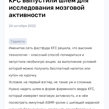
KFC выпустили шлем для
исследования мозговой
активности
24 октября 2022
Гаджеты
Именитая сеть фастфуда KFC решила, что высокие
технологии – классный способ попиариться и
запустила необычную акцию, за выполнение условий
которой можно получить бесплатный напиток или
купон на курочку.
Условия, на первый взгляд, не такие уж и сложные.
Нужно надеть шлем в форме фирменного ведра KFC,
который измеряет мозговую активность, и в нём
посмотреть минутный ASMR-ролик с шипящей жареной