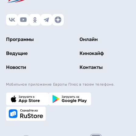
Программы
Онлайн
Ведущие
Кинокайф
Новости
Контакты
Мобильное приложение Европы Плюс в твоем телефоне.