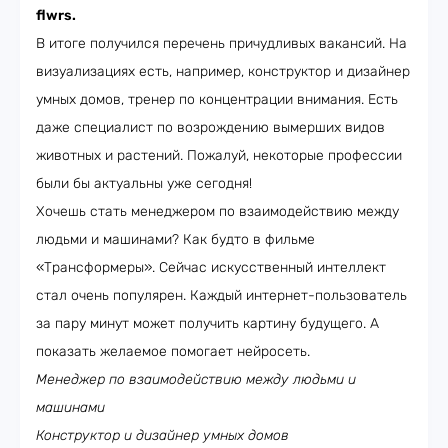
flwrs.
В итоге получился перечень причудливых вакансий. На
визуализациях есть, например, конструктор и дизайнер
умных домов, тренер по концентрации внимания. Есть
даже специалист по возрождению вымерших видов
животных и растений. Пожалуй, некоторые профессии
были бы актуальны уже сегодня!
Хочешь стать менеджером по взаимодействию между
людьми и машинами? Как будто в фильме
«Трансформеры». Сейчас искусственный интеллект
стал очень популярен. Каждый интернет-пользователь
за пару минут может получить картину будущего. А
показать желаемое помогает нейросеть.
Менеджер по взаимодействию между людьми и
машинами
Конструктор и дизайнер умных домов