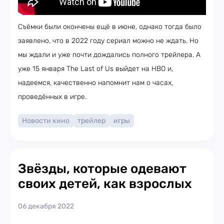
Съёмки были окончены ещё в июне, однако тогда было
заявлено, что в 2022 году сериал можно не ждать. Но
мы ждали и уже почти дождались полного трейлера. А
уже 15 января The Last of Us выйдет на HBO и,
надеемся, качественно напомнит нам о часах,
проведённых в игре.
Новости кино
трейлер
игры
Звёзды, которые одевают
своих детей, как взрослых
06 декабря 2022