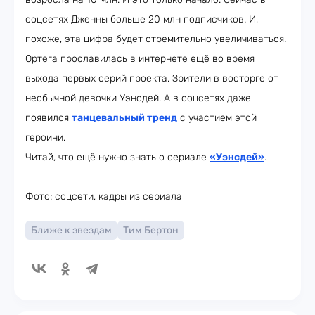
соцсетях Дженны больше 20 млн подписчиков. И,
похоже, эта цифра будет стремительно увеличиваться.
Ортега прославилась в интернете ещё во время
выхода первых серий проекта. Зрители в восторге от
необычной девочки Уэнсдей. А в соцсетях даже
появился
танцевальный тренд
с участием этой
героини.
Читай, что ещё нужно знать о сериале
«Уэнсдей»
.
Фото: соцсети, кадры из сериала
Ближе к звездам
Тим Бертон