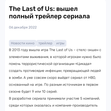
The Last of Us: вышел
полный трейлер сериала
06 декабря 2022
Новости кино
трейлер
игры
В 2013 году вышла игра The Last of Us – стелс-экшен с
элементами выживания, в которой игрокам нужно было
помочь террористической организации «Цикада»
создать противоядие инфекции, превращающей людей
в зомби. А уже совсем скоро выйдет сериал от HBO,
основанный на игре. По разным источникам в первом
сезоне будет 9 или 10 серий.
В разработке сериала принимали участие 5 компаний,
среди которых оказалась и компания-производитель