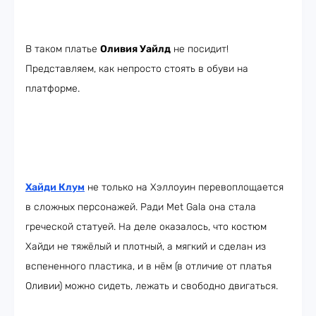
В таком платье
Оливия Уайлд
не посидит!
Представляем, как непросто стоять в обуви на
платформе.
Хайди Клум
не только на Хэллоуин перевоплощается
в сложных персонажей. Ради Met Gala она стала
греческой статуей. На деле оказалось, что костюм
Хайди не тяжёлый и плотный, а мягкий и сделан из
вспененного пластика, и в нём (в отличие от платья
Оливии) можно сидеть, лежать и свободно двигаться.