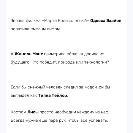
Звезда фильма «Марти Великолепный»
Одесса Эзайон
поразила смелым лифом.
А
Жанель Моне
примерила образ андроида из
будущего. Кто победит: природа или технологии?
Если бы снежный человек следил за модой, он бы
выглядел как
Тияна Тейлор
.
Костюм
Лисы
просто необходим каждому из нас.
Всегда нужна ещё пара рук, чтобы всё успевать.