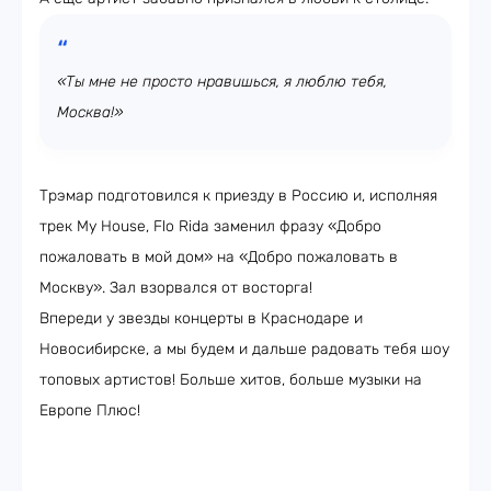
«Ты мне не просто нравишься, я люблю тебя,
Москва!»
Трэмар подготовился к приезду в Россию и, исполняя
трек My House, Flo Rida заменил фразу «Добро
пожаловать в мой дом» на «Добро пожаловать в
Москву». Зал взорвался от восторга!
Впереди у звезды концерты в Краснодаре и
Новосибирске, а мы будем и дальше радовать тебя шоу
топовых артистов! Больше хитов, больше музыки на
Европе Плюс!