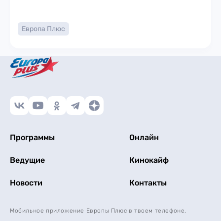
Европа Плюс
Программы
Онлайн
Ведущие
Кинокайф
Новости
Контакты
Мобильное приложение Европы Плюс в твоем телефоне.