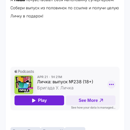
Собери выпуск из половинок по ссылке и получи целую
Личку в подарок!